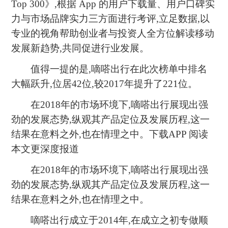
Top 300》,根据 App 的用户下载量、用户口碑实
力与市场品牌实力三方面进行考评,立足数据,以
专业的视角帮助创业者与投资人全方位解读移动
发展新趋势,共同促进行业发展。
值得一提的是,嘀嗒出行在此次榜单中排名
大幅跃升,位居42位,较2017年提升了221位。
在2018年的市场环境下,嘀嗒出行展现出强
劲的发展态势,纵观其产品定位及发展历程,这一
结果在意料之外,也在情理之中。下载APP 阅读
本文更深度报道
在2018年的市场环境下,嘀嗒出行展现出强
劲的发展态势,纵观其产品定位及发展历程,这一
结果在意料之外,也在情理之中。
嘀嗒出行成立于2014年,在成立之初专做顺