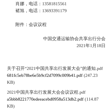
肖娜，电话：13581815561
褚旭，电话：13693391179
附件：会议议程
中国交通运输协会共享出行分会
2021年1月18日
关于召开“2021中国共享出行发展大会”的通知.pdf
681fc5eb78be6e5b9cf2d7099c009b41.pdf
(247.23
KB)
2021中国共享出行发展大会会议议程.pdf
a5bbb8221770edeeacebd0958a513db2.pdf
(114.87
KB)