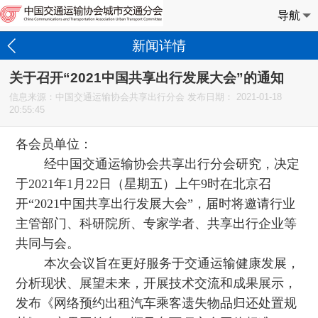
导航
新闻详情
关于召开“2021中国共享出行发展大会”的通知
信息来源：中国交通运输协会共享出行分会 发布日期：
2021-01-18
20:55:45
各会员单位：
经中国交通运输协会共享出行分会研究，决定
于2021年1月22日（星期五）上午9时在北京召
开“2021中国共享出行发展大会”，届时将邀请行业
主管部门、科研院所、专家学者、共享出行企业等
共同与会。
本次会议旨在更好服务于交通运输健康发展，
分析现状、展望未来，开展技术交流和成果展示，
发布《网络预约出租汽车乘客遗失物品归还处置规