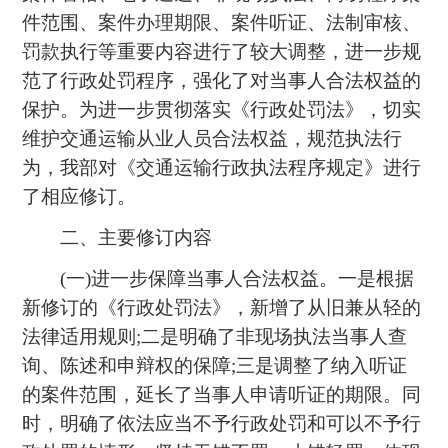
件范围、案件办理期限、案件听证、法制审核、
罚款执行等重要内容进行了较大调整，进一步规
范了行政处罚程序，强化了对当事人合法权益的
保护。为进一步贯彻落实《行政处罚法》，切实
维护交通运输从业人员合法权益，规范执法行
为，我部对《交通运输行政执法程序规定》进行
了相应修订。
二、主要修订内容
(一)进一步保障当事人合法权益。一是根据
新修订的《行政处罚法》，新增了从旧兼从轻的
法律适用规则;二是明确了非现场执法当事人查
询、陈述和申辩权的保障;三是调整了纳入听证
的案件范围，延长了当事人申请听证的期限。同
时，明确了依法应当不予行政处罚和可以不予行