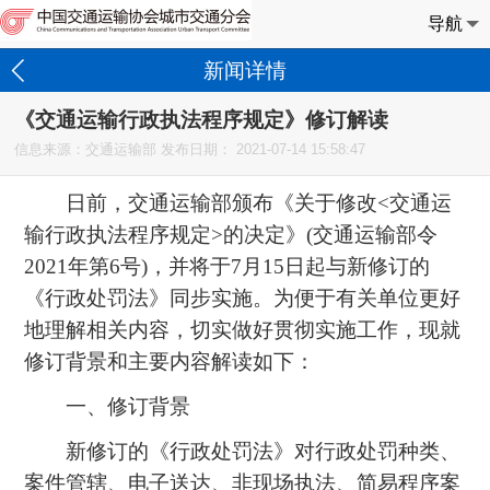
导航
新闻详情
《交通运输行政执法程序规定》修订解读
信息来源：交通运输部 发布日期：
2021-07-14 15:58:47
日前，交通运输部颁布《关于修改<交通运
输行政执法程序规定>的决定》(交通运输部令
2021年第6号)，并将于7月15日起与新修订的
《行政处罚法》同步实施。为便于有关单位更好
地理解相关内容，切实做好贯彻实施工作，现就
修订背景和主要内容解读如下：
一、修订背景
新修订的《行政处罚法》对行政处罚种类、
案件管辖、电子送达、非现场执法、简易程序案