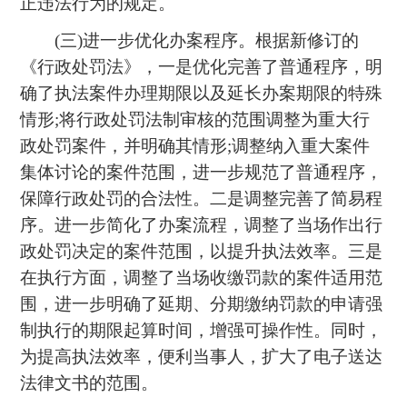
正违法行为的规定。
(三)进一步优化办案程序。根据新修订的
《行政处罚法》，一是优化完善了普通程序，明
确了执法案件办理期限以及延长办案期限的特殊
情形;将行政处罚法制审核的范围调整为重大行
政处罚案件，并明确其情形;调整纳入重大案件
集体讨论的案件范围，进一步规范了普通程序，
保障行政处罚的合法性。二是调整完善了简易程
序。进一步简化了办案流程，调整了当场作出行
政处罚决定的案件范围，以提升执法效率。三是
在执行方面，调整了当场收缴罚款的案件适用范
围，进一步明确了延期、分期缴纳罚款的申请强
制执行的期限起算时间，增强可操作性。同时，
为提高执法效率，便利当事人，扩大了电子送达
法律文书的范围。